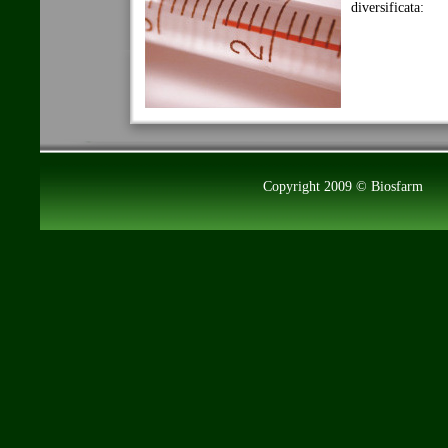
diversificata:
Copyright 2009 © Biosfa