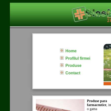
Home
Profilul firmei
Produse
Contact
Produse para
farmaceutice
, in
o gama